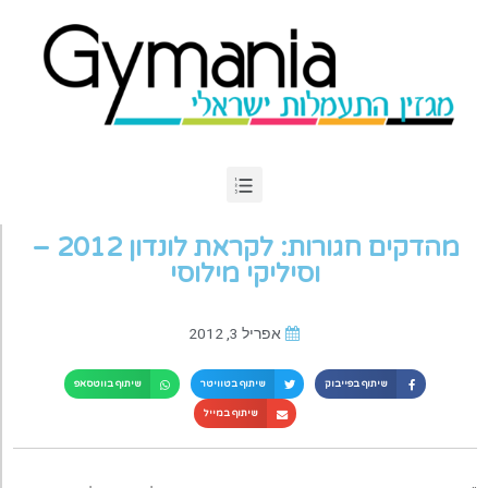
מהדקים חגורות: לקראת לונדון 2012 –
וסיליקי מילוסי
אפריל 3, 2012
שיתוף בפייבוק
שיתוף בטוויטר
שיתוף בווטסאפ
שיתוף במייל