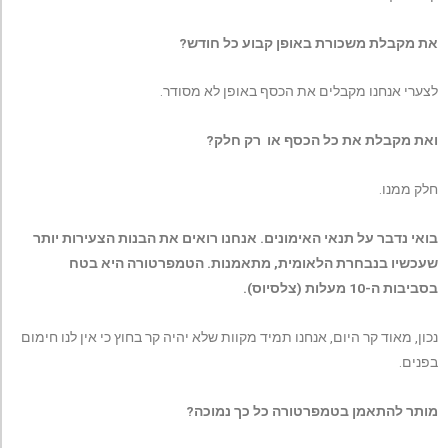
את מקבלת משכורת באופן קבוע כל חודש?
לצערי אנחנו מקבלים את הכסף באופן לא מסודר.
ואת מקבלת את כל הכסף או רק חלק?
חלק ממנו.
בואי נדבר על תנאי האימונים. אנחנו רואים את הבנות הצעירות יותר
שעכשיו בנבחרת הלאומית, מתאמנות. הטמפרטורה היא בטח
בסביבות ה-10 מעלות (צלסיוס).
נכון, מאוד קר היום, אנחנו תמיד מקוות שלא יהיה קר בחוץ כי אין לנו חימום
בפנים.
מותר להתאמן בטמפרטורה כל כך נמוכה?