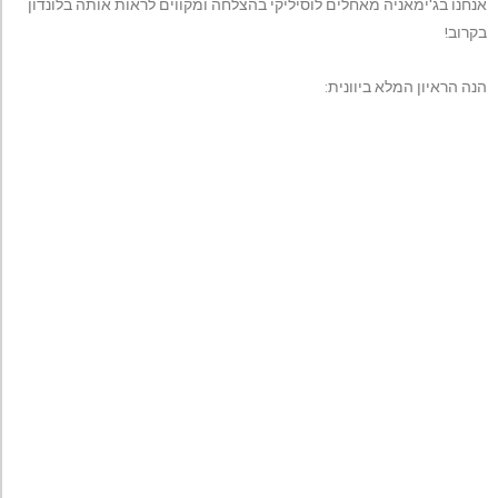
אנחנו בג'ימאניה מאחלים לוסיליקי בהצלחה ומקווים לראות אותה בלונדון
בקרוב!
הנה הראיון המלא ביוונית: