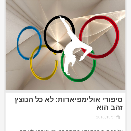
סיפורי אולימפיאדות: לא כל הנוצץ
זהב הוא
יוני 15, 2016