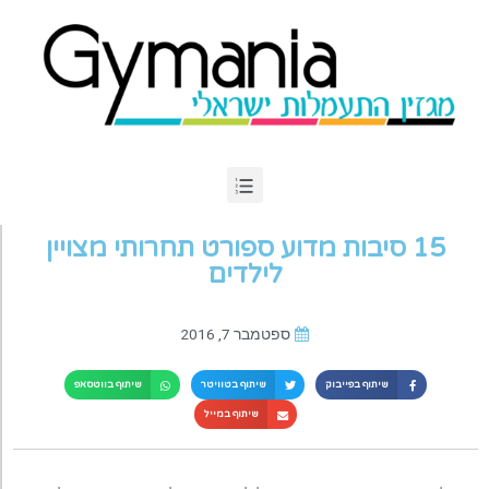
15 סיבות מדוע ספורט תחרותי מצויין
לילדים
ספטמבר 7, 2016
שיתוף בפייבוק
שיתוף בטוויטר
שיתוף בווטסאפ
שיתוף במייל