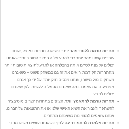
תחרות גורמת ללמוד מהר יותר
. כשישנה תחרות באופק, אנחנו
עובדים קשה ומהר יותר כדי להגיע אליה במצב הטוב ביותר שאנחנו
יכולים על מנת לסיים אותה בהצלחה או להגיע לתוצאות טובות יותר
מהתחרות הקודמת. רואים את זה גם במשחק פשוט – כשאנחנו
משחקים מול מישהו, אנחנו מנסים חזק יותר. על ידי כך אנחנו
מפתיעים את עצמנו במה שאנחנו מסוגלים לעשות ולאן שאנחנו
יכולים להגיע.
תחרות גורמת להתאמץ יותר
. הציונים בתחרות יוצרים מוטיבציה
להשתפר ולעבור את השיא האישי שלנו או את התוצאות של חברינו.
אנחנו שואפים למצויינות כשאנחנו מתחרים.
תחרות מלמדת להתמודד עם לחץ
. כשאנחנו עושים משהו מחוץ