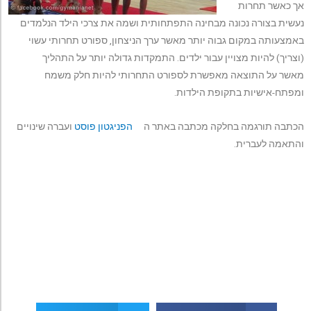
אך כאשר תחרות
נעשית בצורה נכונה מבחינה התפתחותית ושמה את צרכי הילד הנלמדים
באמצעותה במקום גבוה יותר מאשר ערך הניצחון, ספורט תחרותי עשוי
(וצריך) להיות מצויין עבור ילדים. התמקדות גדולה יותר על התהליך
מאשר על התוצאה מאפשרת לספורט התחרותי להיות חלק משמח
ומפתח-אישיות בתקופת הילדות.
הכתבה תורגמה בחלקה מכתבה באתר ה
הפניגטון פוסט
ועברה שינויים
והתאמה לעברית.