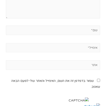
שמור בדפדפן זה את השם, האימייל והאתר שלי לפעם הבאה
שאגיב.