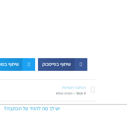
שיתוף בפייסבוק
שיתוף בטוו
הכתבה הקודמת
Stick It – הסרט המלא
יש לך מה להגיד על הכתבה?