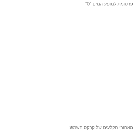
פרסומת למופע המים "O"
מאחורי הקלעים של קרקס השמש: