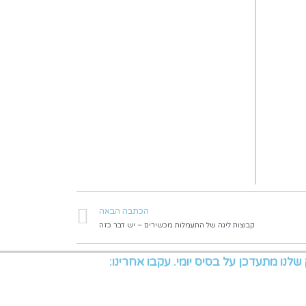
הכתבה הבאה
קבוצות ליגה של התעמלות מכשירים – יש דבר כזה
שלנו מתעדכן על בסיס יומי. עקבו אחרינו: