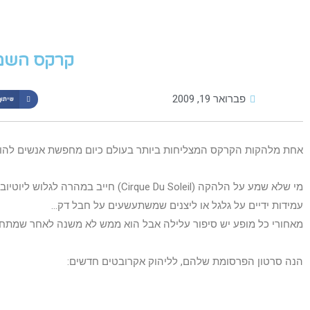
קרקס השמ
פברואר 19, 2009
שיתוף
אחת מלהקות הקרקס המצליחות ביותר בעולם כיום מחפשת אנשים להו
מי שלא שמע על הלהקה (rque Du Soleil
עמידות ידיים על גלגל או ליצנים שמשתעשעים על חבל דק…
מאחורי כל מופע יש סיפור עלילה אבל הוא ממש לא משנה לאחר שמתחיל
הנה סרטון הפרסומת שלהם, לליהוק אקרובטים חדשים: