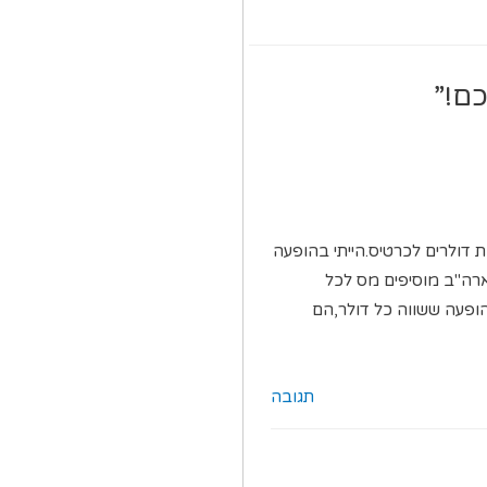
 דולרים לכרטיס.הייתי בהופעה
בארה"ב מוסיפים מס לכל
הופעה ששווה כל דולר,הם
תגובה