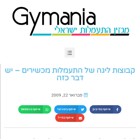
קבוצות ליגה של התעמלות מכשירים – יש
דבר כזה
פברואר 22, 2009
שיתוף בפייבוק
שיתוף בטוויטר
שיתוף בווטסאפ
שיתוף במייל