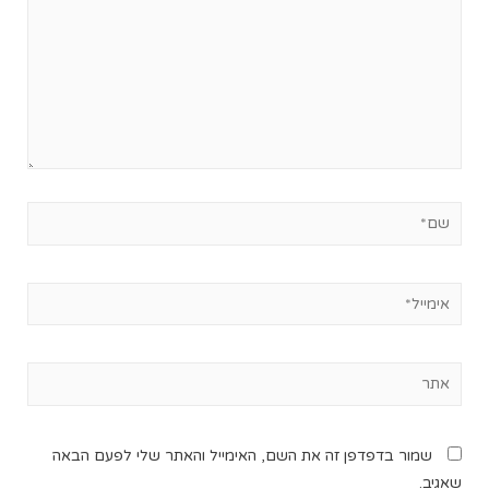
שמור בדפדפן זה את השם, האימייל והאתר שלי לפעם הבאה
שאגיב.