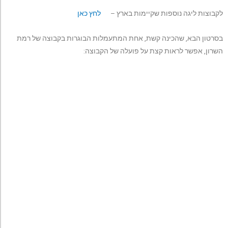
לקבוצות ליגה נוספות שקיימות בארץ –
לחץ כאן
בסרטון הבא, שהכינה קשת, אחת המתעמלות הבוגרות בקבוצה של רמת
השרון, אפשר לראות קצת על פועלה של הקבוצה: