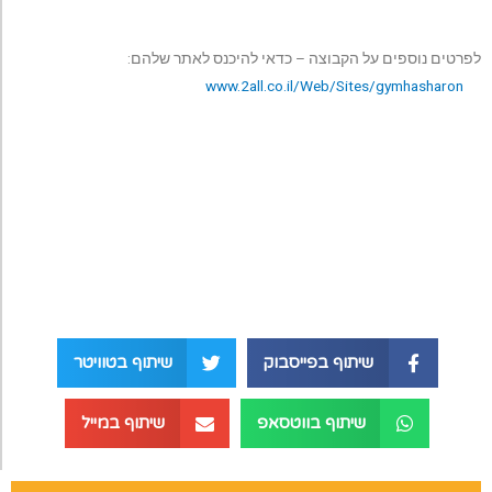
לפרטים נוספים על הקבוצה – כדאי להיכנס לאתר שלהם:
www.2all.co.il/Web/Sites/gymhasharon
שיתוף בפייסבוק
שיתוף בטוויטר
שיתוף בווטסאפ
שיתוף במייל