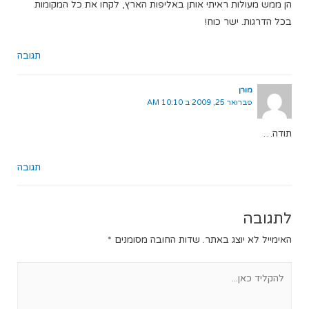
הן ממש מעולות ראיתי אותן באליפות הארץ, לקחו את כל המקומות
בכל הדרגות. ישר כוח!
תגובה
מורן
פברואר 25, 2009 ב 10:10 AM
תודה…
תגובה
לתגובה
האימייל לא יוצג באתר.
שדות החובה מסומנים
*