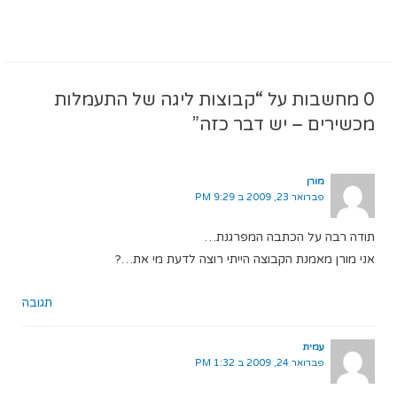
0 מחשבות על “קבוצות ליגה של התעמלות
מכשירים – יש דבר כזה”
מורן
פברואר 23, 2009 ב 9:29 PM
תודה רבה על הכתבה המפרגנת…
אני מורן מאמנת הקבוצה הייתי רוצה לדעת מי את…?
תגובה
עמית
פברואר 24, 2009 ב 1:32 PM