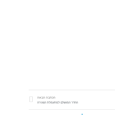
הכתבה הבאה
החדר המושלם למתעמלת הצעירה