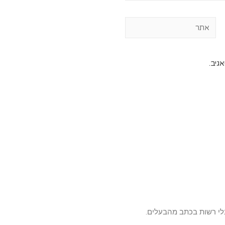
גיב.
לי רשות בכתב מהבעלים.