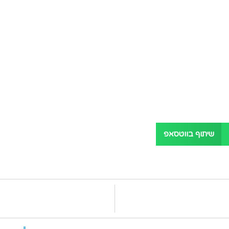
שיתוף בווטסאפ