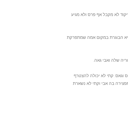
יקוד לא מקבל אף פרס ולא מגיע
היא הבוגרת במקום אמה שמתפרקת
ריה שלה ואבי גאה.
 וגאס. קתי לא יכולה להצטרף
פצירה בה אבי וקתי לא נשארת