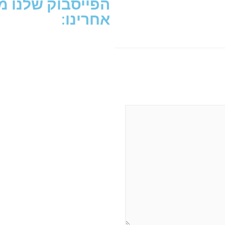
הפייסבוק שלנו מת
אחרינו: