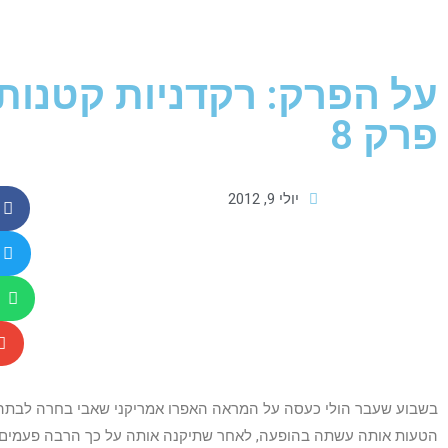
פרק 8
יולי 9, 2012
בשבוע שעבר הולי כעסה על המראה האפרו אמריקני שאבי בחרה לבתה נ
הטעות אותה עשתה בהופעה, לאחר שתיקנה אותה על כך הרבה פעמים לפנ