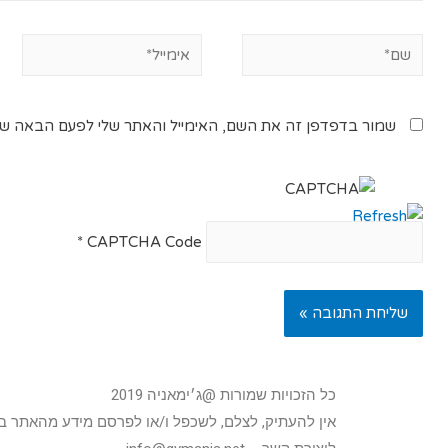
שמור בדפדפן זה את השם, האימייל והאתר שלי לפעם הבאה שא
*
CAPTCHA Code
כל הזכויות שמורות @ג׳ימאניה 2019
אין להעתיק, לצלם, לשכפל ו/או לפרסם מידע מהאתר ב