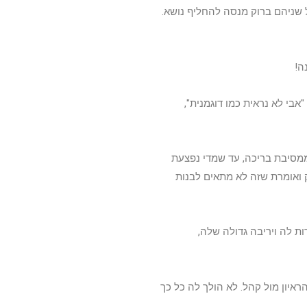
 שניהם ברוק מנסה להחליף נושא.
ה!
בי לא נראית כמו דוגמנית",
ממסיבת בריכה, עד שמדי נפצעת
ואומרת שזה לא מתאים לבנות
ת לה ויריבה גדולה שלה,
יון מול קהל. לא הולך לה כל כך