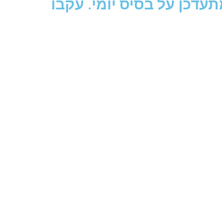
עדכן על בסיס יומי. עקבו