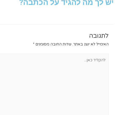
יש לך מה להגיד על הכתבה?
לתגובה
האימייל לא יוצג באתר.
שדות החובה מסומנים
*