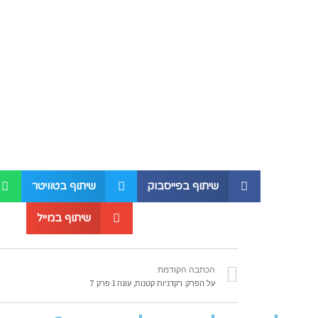
שיתוף בפייסבוק
שיתוף בטוויטר
שיתוף במייל
הכתבה הקודמת
על הפרק: רקדניות קטנות, עונה 1 פרק 7