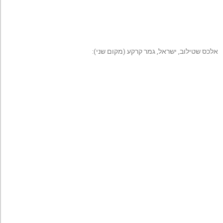
אלכס שטילוב, ישראל, גמר קרקע (מקום שני):