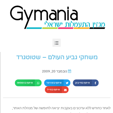
משחקי גביע העולם – שטוטגרד
נובמבר 20, 2009
שיתוף בפייבוק
שיתוף בטוויטר
שיתוף בווטסאפ
שיתוף במייל
לאחר כחודש ללא עדכונים בעקבות יציאה לחופשה של מנהלת האתר,