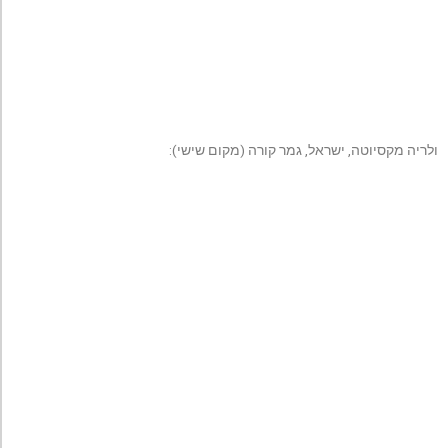
ולריה מקסיוטה, ישראל, גמר קורה (מקום שישי):