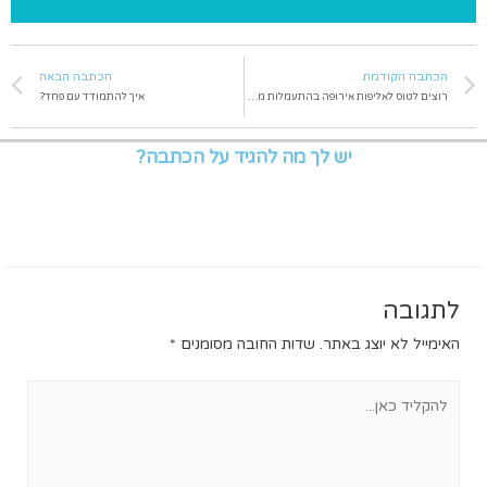
הכתבה הקודמת
הכתבה הבאה
רוצים לטוס לאליפות אירופה בהתעמלות מכשירים?
איך להתמודד עם פחד?
יש לך מה להגיד על הכתבה?
לתגובה
האימייל לא יוצג באתר.
שדות החובה מסומנים
*