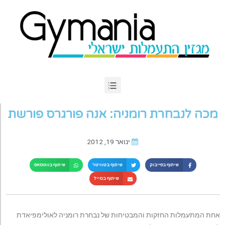
מכה לנבחרת רומניה: אנה פורגרס פורשת
ינואר 19, 2012
שיתוף בפייבוק
שיתוף בטוויטר
שיתוף בווטסאפ
שיתוף במייל
אחת המתעמלות החזקות והמבטיחות של נבחרת רומניה לאולימפיאדת