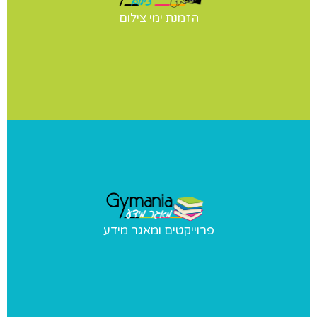
יש לכם תחרות? הופעה? מעוניינים בצילומי סטודיו לנבחרת
הזמנת ימי צילום
שלכם? אנחנו נבוא אליכם ליום צילומים מקצועי ומהנה
פרוייקטים ומאגר מידע
פרוייקטים ומאגר מידע
פרוייקטים מיוחדים שאנו מבצעים ומאגר מידע בנושאי התעמלות