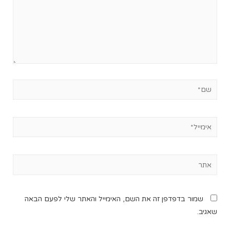
שמור בדפדפן זה את השם, האימייל והאתר שלי לפעם הבאה
שאגיב.