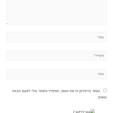
שמור בדפדפן זה את השם, האימייל והאתר שלי לפעם הבאה
שאגיב.