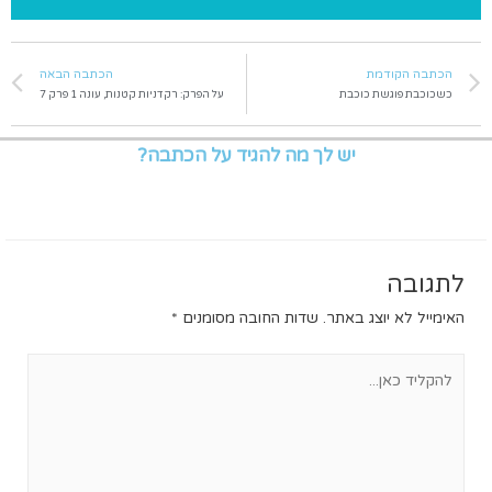
הכתבה הקודמת
הכתבה הבאה
כשכוכבת פוגשת כוכבת
על הפרק: רקדניות קטנות, עונה 1 פרק 7
יש לך מה להגיד על הכתבה?
לתגובה
האימייל לא יוצג באתר.
שדות החובה מסומנים
*