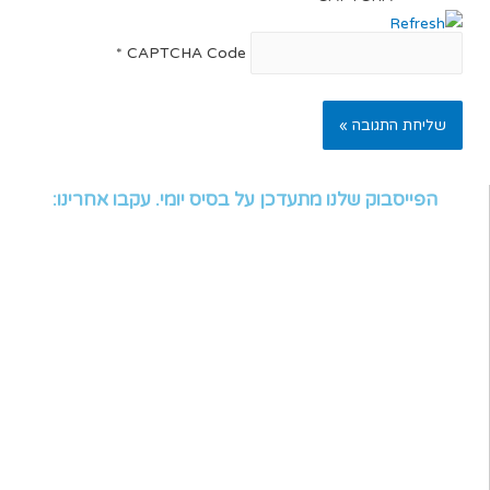
*
CAPTCHA Code
הפייסבוק שלנו מתעדכן על בסיס יומי. עקבו אחרינו: