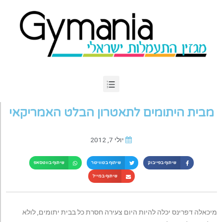
מבית היתומים לתאטרון הבלט האמריקאי
יולי 7, 2012
שיתוף בפייבוק
שיתוף בטוויטר
שיתוף בווטסאפ
שיתוף במייל
מיכאלה דפרינס יכלה להיות היום צעירה חסרת כל בבית יתומים, לולא