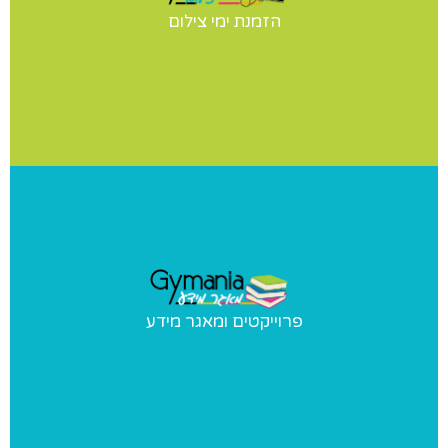
יש לכם תחרות? הופעה? מעוניינים בצילומי סטודיו לנבחרת
הזמנת ימי צילום
שלכם? אנחנו נבוא אליכם ליום צילומים מקצועי ומהנה
פרוייקטים ומאגר מידע
פרוייקטים ומאגר מידע
פרוייקטים מיוחדים שאנו מבצעים ומאגר מידע בנושאי התעמלות