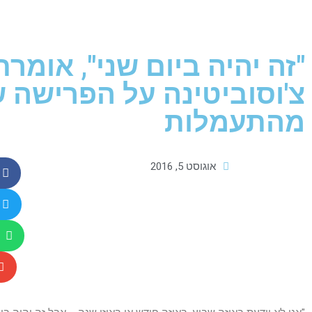
"זה יהיה ביום שני", אומרת
צ'וסוביטינה על הפרישה 
מהתעמלות
אוגוסט 5, 2016