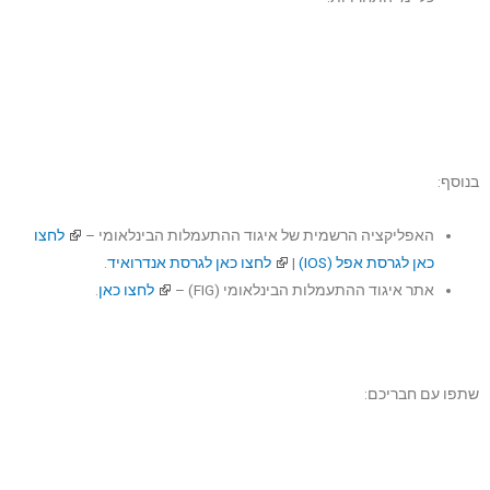
בנוסף:
האפליקציה הרשמית של איגוד ההתעמלות הבינלאומי –
לחצו
כאן לגרסת אפל (IOS)
|
לחצו כאן לגרסת אנדרואיד
.
אתר איגוד ההתעמלות הבינלאומי (FIG) –
לחצו כאן
.
שתפו עם חבריכם: