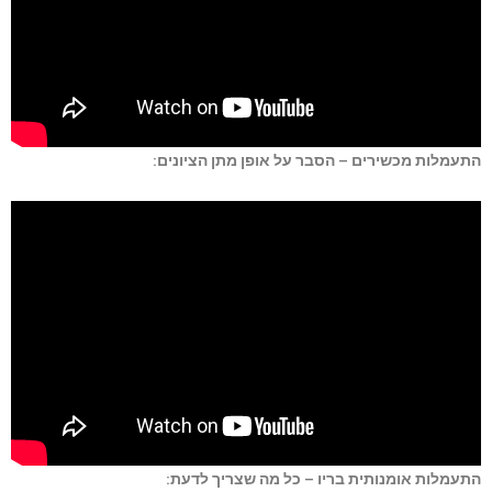
התעמלות מכשירים – הסבר על אופן מתן הציונים:
התעמלות אומנותית בריו – כל מה שצריך לדעת: