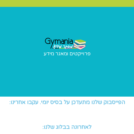
פרוייקטים ומאגר מידע
פרוייקטים ומאגר מידע
פרוייקטים מיוחדים שאנו מבצעים ומאגר מידע בנושאי התעמלות
הפייסבוק שלנו מתעדכן על בסיס יומי. עקבו אחרינו:
לאחרונה בבלוג שלנו: