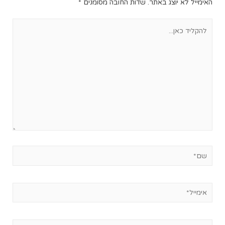
האימייל לא יוצג באתר.
שדות החובה מסומנים
*