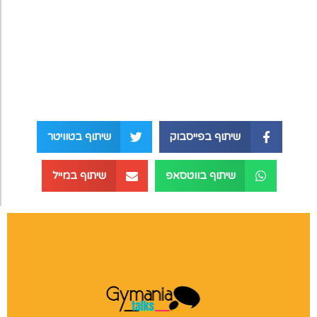
שיתוף בפייסבוק
שיתוף בטוויטר
שיתוף בווטסאפ
שיתוף במייל
הרצאות