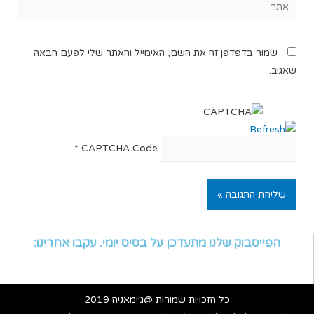
שמור בדפדפן זה את השם, האימייל והאתר שלי לפעם הבאה
שאגיב.
*
CAPTCHA Code
הפייסבוק שלנו מתעדכן על בסיס יומי. עקבו אחרינו:
כל הזכויות שמורות @ג׳ימאניה 2019