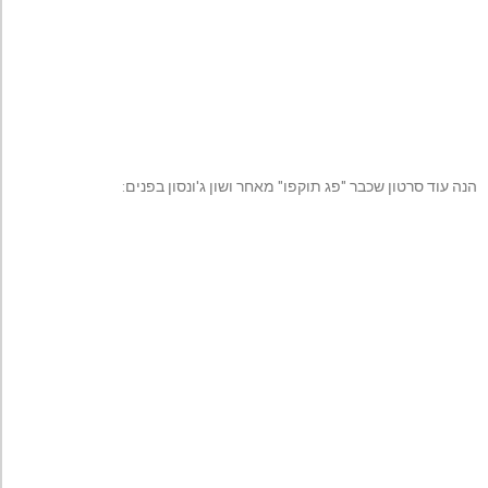
הנה עוד סרטון שכבר "פג תוקפו" מאחר ושון ג'ונסון בפנים: