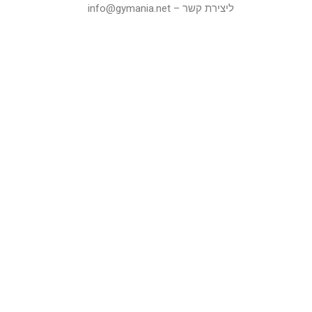
ליצירת קשר – info@gymania.net