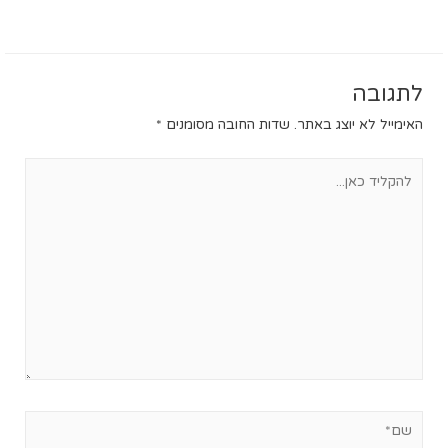
לתגובה
האימייל לא יוצג באתר.
שדות החובה מסומנים
*