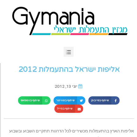
אליפות ישראל בהתעמלות 2012
יוני 13, 2012
שיתוף בפייבוק
שיתוף בטוויטר
שיתוף בווטסאפ
שיתוף במייל
אליפות הארץ בהתעמלות מכשירים לכל הדרגות תתקיים השבוע ובשבוע