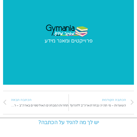
פרוייקטים ומאגר מידע
פרוייקטים ומאגר מידע
פרוייקטים מיוחדים שאנו מבצעים ומאגר מידע בנושאי התעמלות
הכתבה הקודמת
הכתבה הבאה
השערות – מי תהיה נבחרת ארה"ב ללונדון?
תחרות המבחנים האולימפיים בארה"ב – רשימת המשתתפים
יש לך מה להגיד על הכתבה?