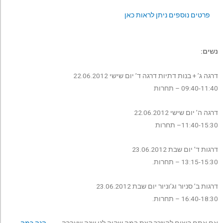
פרטים נוספים ניתן לראות כאן
נשים:
דרגה ג’ + בנות דתיות דרגה ד’ יום שישי 22.06.2012
09:40-11:40 – תחרות
דרגה ה’ יום שישי 22.06.2012
11:40-15:30– תחרות
דרגות ד’ יום שבת 23.06.2012
13:15-15:30 – תחרות.
דרגות ב’ סניור וג’וניור יום שבת 23.06.2012
16:40-18:30 – תחרות.