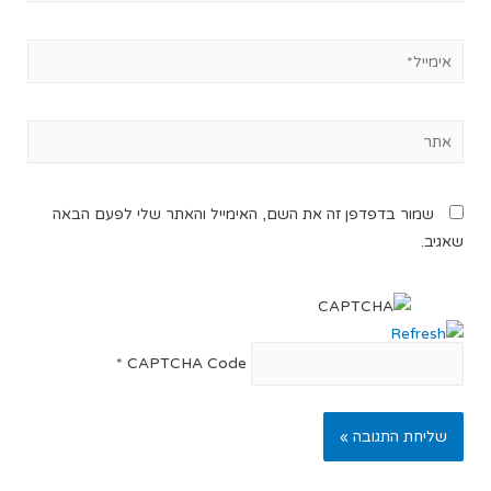
שמור בדפדפן זה את השם, האימייל והאתר שלי לפעם הבאה
שאגיב.
*
CAPTCHA Code