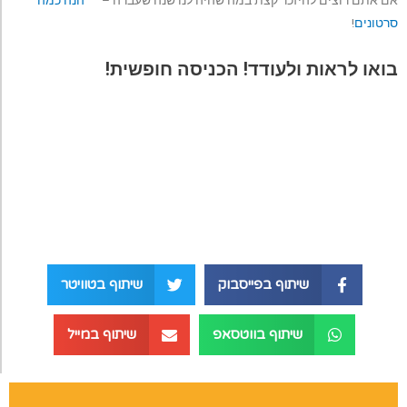
אם אתם רוצים להיזכר קצת במה שהיה לנו שנה שעברה –
הנה כמה
סרטונים
!
בואו לראות ולעודד! הכניסה חופשית!
שיתוף בפייסבוק
שיתוף בטוויטר
שיתוף בווטסאפ
שיתוף במייל