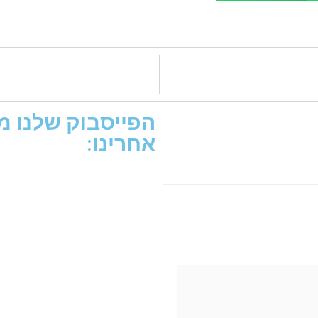
הפייסבוק שלנו מת
אחרינו: