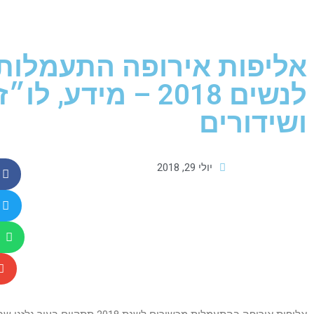
אליפות אירופה התעמלות
לנשים 2018 – מידע
ושידורים
יולי 29, 2018