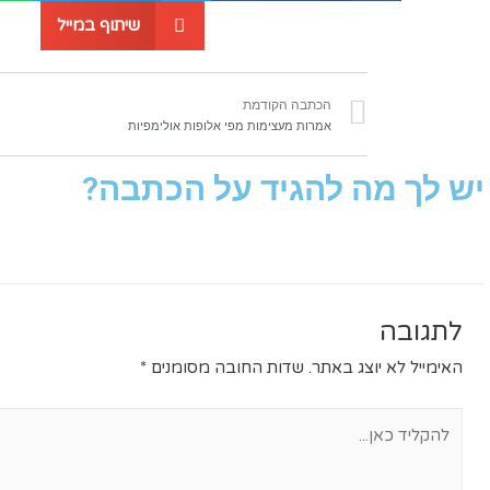
שיתוף במייל
הכתבה הקודמת
אמרות מעצימות מפי אלופות אולימפיות
יש לך מה להגיד על הכתבה?
לתגובה
האימייל לא יוצג באתר.
שדות החובה מסומנים
*