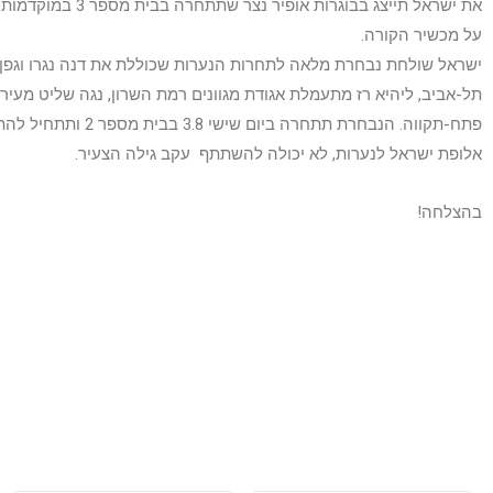
על מכשיר הקורה.
ישראל שולחת נבחרת מלאה לתחרות הנערות שכוללת את דנה נגרו וגפן 
תל-אביב, ליהיא רז מתעמלת אגודת מגוונים רמת השרון, נגה שליט מעירו
פתח-תקווה. הנבחרת תתחרה בי
אלופת ישראל לנערות, לא יכולה להשתתף עקב גילה הצעיר.
בהצלחה!