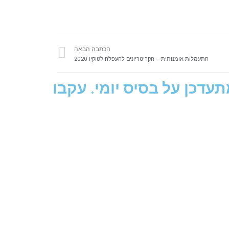
הכתבה הבאה
התעמלות אומנותית – הקריטריונים להעפלה לטוקיו 2020
עדכן על בסיס יומי. עקבו