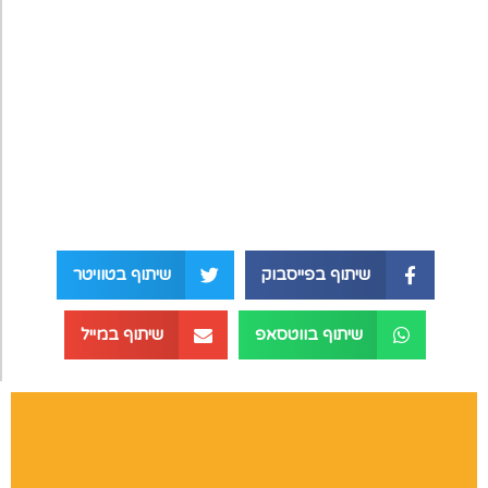
שיתוף בפייסבוק
שיתוף בטוויטר
שיתוף בווטסאפ
שיתוף במייל