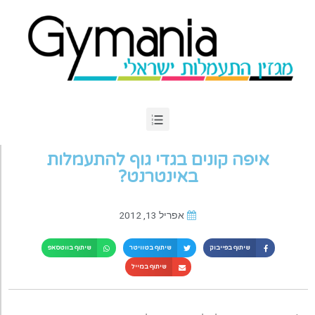
איפה קונים בגדי גוף להתעמלות
באינטרנט?
אפריל 13, 2012
שיתוף בפייבוק
שיתוף בטוויטר
שיתוף בווטסאפ
שיתוף במייל