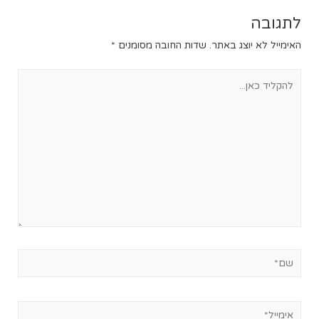
לתגובה
האימייל לא יוצג באתר.
שדות החובה מסומנים
*