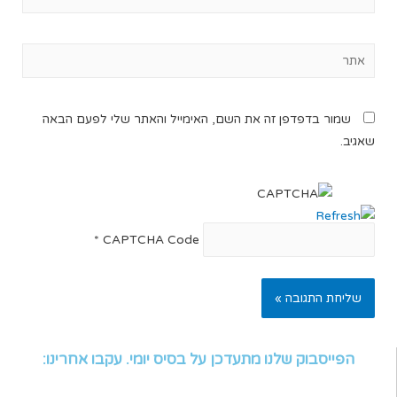
שמור בדפדפן זה את השם, האימייל והאתר שלי לפעם הבאה
שאגיב.
*
CAPTCHA Code
הפייסבוק שלנו מתעדכן על בסיס יומי. עקבו אחרינו: