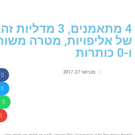
4 מתאמנים, 3 מדלי
של אליפויות, מטרה משו
ו-0 כותרות
פברואר 27, 2017