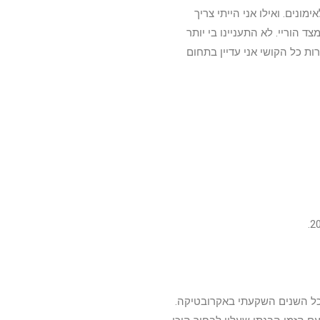
ונים. ואילו אני הייתי צריך
הוריי. לא התעניינו בי יותר
ות כל הקושי אני עדיין בתחום
רך כל השנים השקעתי באקרובטיקה.