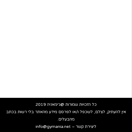
כל הזכויות שמורות @ג׳ימאניה 2019
אין להעתיק, לצלם, לשכפל ו/או לפרסם מידע מהאתר בלי רשות בכתב
מהבעלים.
ליצירת קשר – info@gymania.net