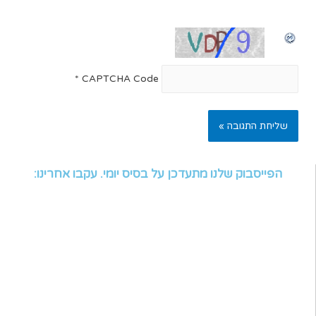
*
CAPTCHA Code
הפייסבוק שלנו מתעדכן על בסיס יומי. עקבו אחרינו: