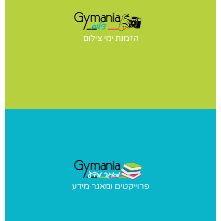
ימי צילום
יש לכם תחרות? הופעה? מעוניינים בצילומי סטודיו לנבחרת
הזמנת ימי צילום
שלכם? אנחנו נבוא אליכם ליום צילומים מקצועי ומהנה
פרוייקטים ומאגר מידע
פרוייקטים ומאגר מידע
פרוייקטים מיוחדים שאנו מבצעים ומאגר מידע בנושאי התעמלות