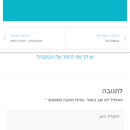
הכתבה הקודמת
הכתבה הבאה
Girl Power
גוף מושלם – הסרט המלא
יש לך מה להגיד על הכתבה?
לתגובה
האימייל לא יוצג באתר.
שדות החובה מסומנים
*