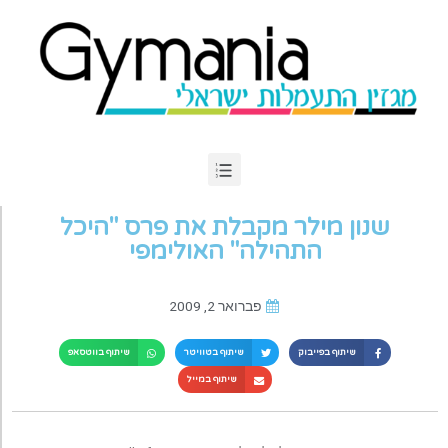
שנון מילר מקבלת את פרס "היכל
התהילה" האולימפי
פברואר 2, 2009
שיתוף בפייבוק
שיתוף בטוויטר
שיתוף בווטסאפ
שיתוף במייל