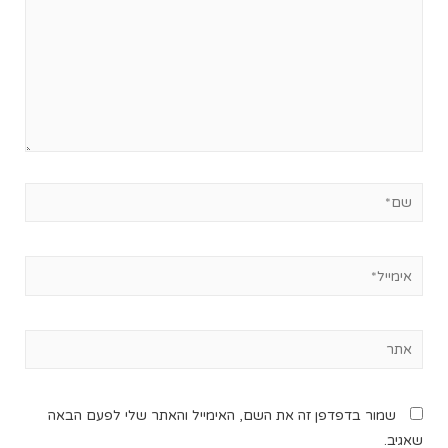
שמור בדפדפן זה את השם, האימייל והאתר שלי לפעם הבאה
שאגיב.