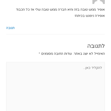
אופיר ממש טובה בזה והיא חברה ממש טובה שלי אז כל הכבוד
אופירה ניפגש בכיתה!
תגובה
לתגובה
האימייל לא יוצג באתר.
שדות החובה מסומנים
*