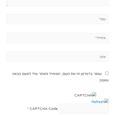
שמור בדפדפן זה את השם, האימייל והאתר שלי לפעם הבאה
שאגיב.
*
CAPTCHA Code