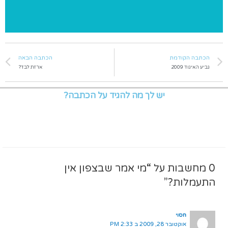
הכתבה הקודמת
הכתבה הבאה
גביע האיגוד 2009
ארזת לבד?
יש לך מה להגיד על הכתבה?
0 מחשבות על “מי אמר שבצפון אין
התעמלות?”
חסוי
אוקטובר 28, 2009 ב 2:33 PM