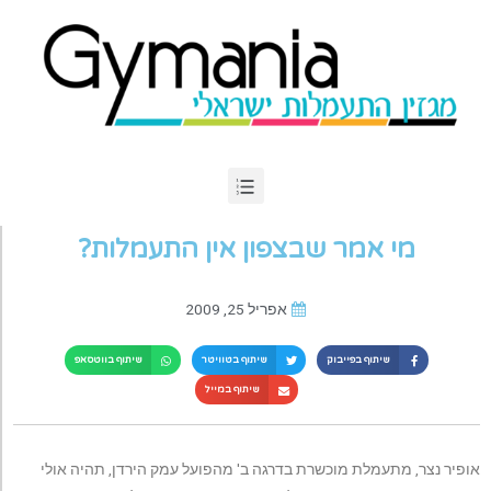
מי אמר שבצפון אין התעמלות?
אפריל 25, 2009
שיתוף בפייבוק
שיתוף בטוויטר
שיתוף בווטסאפ
שיתוף במייל
אופיר נצר, מתעמלת מוכשרת בדרגה ב' מהפועל עמק הירדן, תהיה אולי