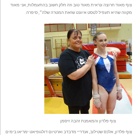
צוף מאוד חרוצה ונראית מאוד טוב וזה חלק חשוב בהתעמלות, אני מאוד
מקווה שהיא תעפיל לטסט איוונט שזאת המטרה שלה״, סיפרה.
צוף פלדון והמאמנת זהבה זיסמן
צוף פלדון, אלכס שטילוב, אנדריי מדבדב וארטיום דולגופיאט ימריאו בימים