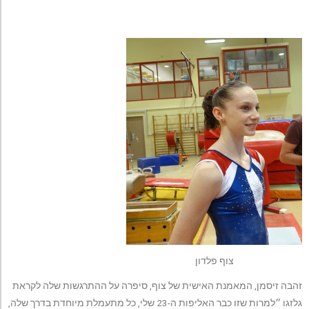
צוף פלדון
זהבה זיסמן, המאמנת האישית של צוף, סיפרה על ההתרגשות שלה לקראת
גלזגו ״למרות שזו כבר האליפות ה-23 שלי, כל מתעמלת מיוחדת בדרך שלה,