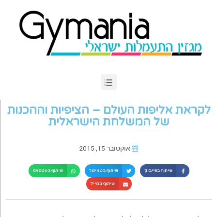
לקראת אליפות העולם – הציפיות וההכנות
של המשלחת הישראלית
אוקטובר 15, 2015
שיתוף בפייבוק
שיתוף בטוויטר
שיתוף בווטסאפ
שיתוף במייל