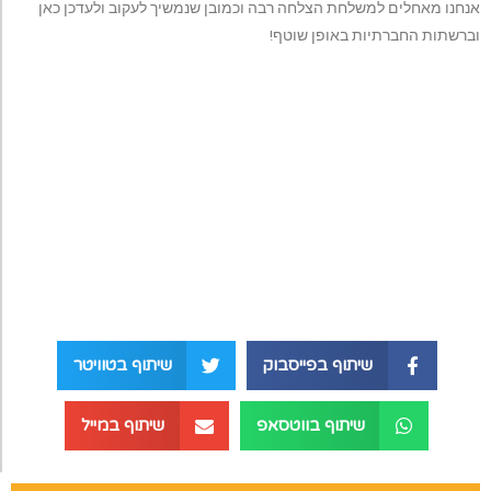
אנחנו מאחלים למשלחת הצלחה רבה וכמובן שנמשיך לעקוב ולעדכן כאן
וברשתות החברתיות באופן שוטף!
שיתוף בפייסבוק
שיתוף בטוויטר
שיתוף בווטסאפ
שיתוף במייל