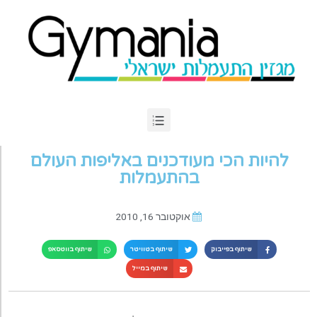
להיות הכי מעודכנים באליפות העולם
בהתעמלות
אוקטובר 16, 2010
שיתוף בפייבוק
שיתוף בטוויטר
שיתוף בווטסאפ
שיתוף במייל