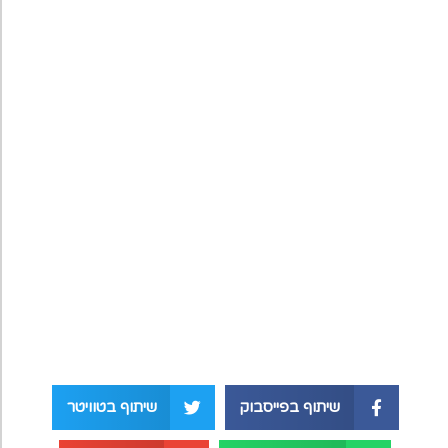
שיתוף בפייסבוק
שיתוף בטוויטר