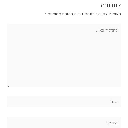
לתגובה
האימייל לא יוצג באתר.
שדות החובה מסומנים
*