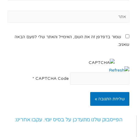
שמור בדפדפן זה את השם, האימייל והאתר שלי לפעם הבאה
שאגיב.
*
CAPTCHA Code
הפייסבוק שלנו מתעדכן על בסיס יומי. עקבו אחרינו: