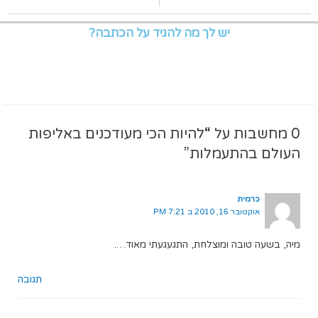
יש לך מה להגיד על הכתבה?
0 מחשבות על “להיות הכי מעודכנים באליפות
העולם בהתעמלות”
כרמית
אוקטובר 16, 2010 ב 7:21 PM
מיה, בשעה טובה ומוצלחת, התגעגעתי מאוד….
תגובה