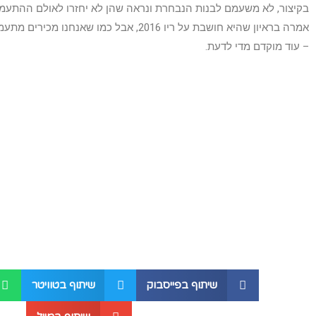
בקיצור, לא משעמם לבנות הנבחרת ונראה שהן לא יחזרו לאולם ההתעמלות
אמרה בראיון שהיא חושבת על ריו 2016, אבל כמו 
– עוד מוקדם מדי לדעת.
שיתוף בפייסבוק
שיתוף בטוויטר