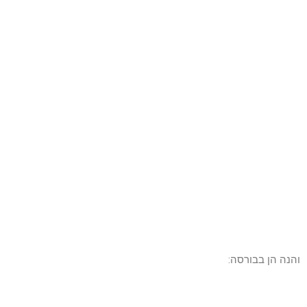
והנה הן בבורסה: