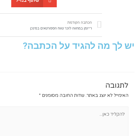
שיתוף במייל
הכתבה הקודמת
רייזמן במחווה לזכר טווח הספורטאים במינכן
יש לך מה להגיד על הכתבה?
לתגובה
האימייל לא יוצג באתר.
שדות החובה מסומנים
*