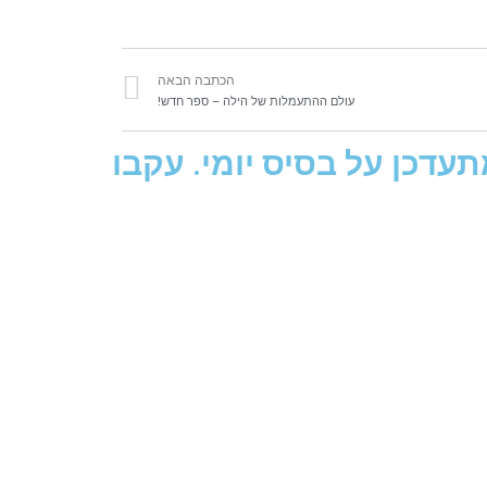
הכתבה הבאה
עולם ההתעמלות של הילה – ספר חדש!
עדכן על בסיס יומי. עקבו