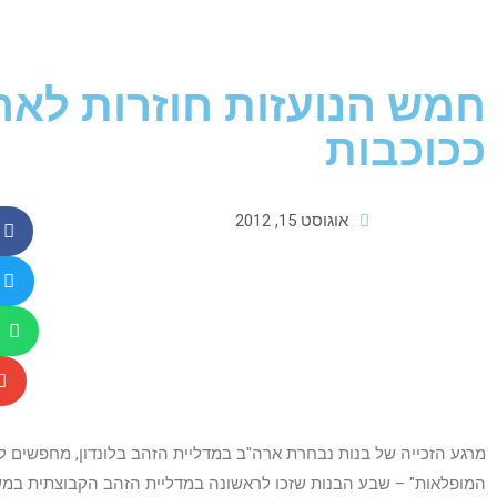
חמש הנועזות חוזרות לאר
ככוכבות
אוגוסט 15, 2012
מרגע הזכייה של בנות נבחרת ארה"ב במדליית הזהב בלונדון, מחפשים 
המופלאות" – שבע הבנות שזכו לראשונה במדליית הזהב הקבוצתית במשחקים