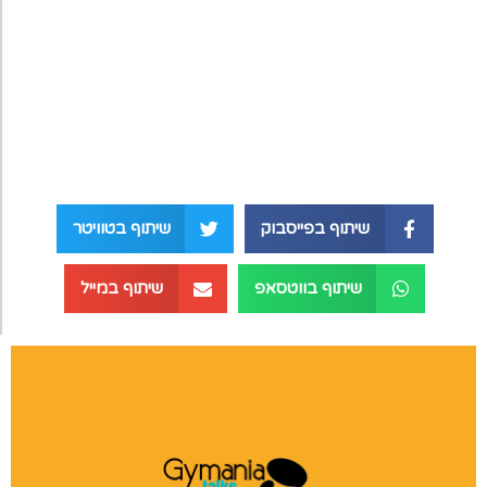
שיתוף בפייסבוק
שיתוף בטוויטר
שיתוף בווטסאפ
שיתוף במייל
הרצאות