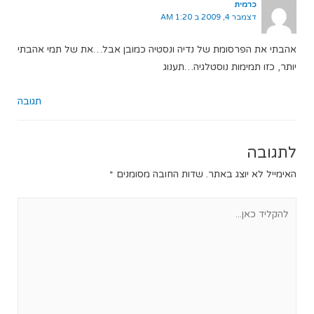
כרמית
דצמבר 4, 2009 ב 1:20 AM
אהבתי את הפרסומת של נדיה ונסטיה כמובן אבל…את של תמי אהבתי
יותר, כזו תמימות נוסטלגיה…תענוג
תגובה
לתגובה
האימייל לא יוצג באתר.
שדות החובה מסומנים
*