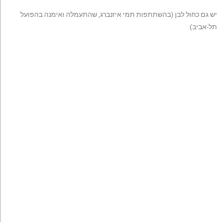
יש גם כחול לבן (בהשתתפות תמי איזנברג, שהתעמלה ואימנה בהפועל
תל-אביב):