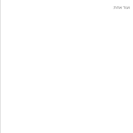
ועוד אחת: