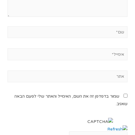
שמור בדפדפן זה את השם, האימייל והאתר שלי לפעם הבאה
שאגיב.