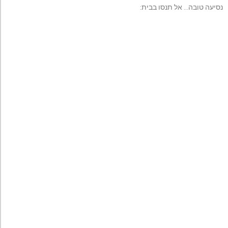
נסיעה טובה… אל תנסו בבית: