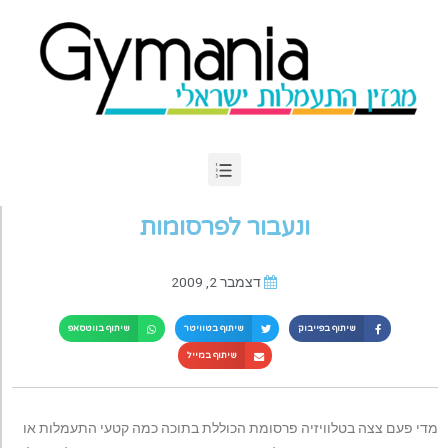
ונעבור לפרסומות
דצמבר 2, 2009
שיתוף בפייבוק
שיתוף בטוויטר
שיתוף בווטסאפ
שיתוף במייל
מדי פעם צצה בטלוויזיה פרסומת הכוללת בתוכה כמה קטעי התעמלות או