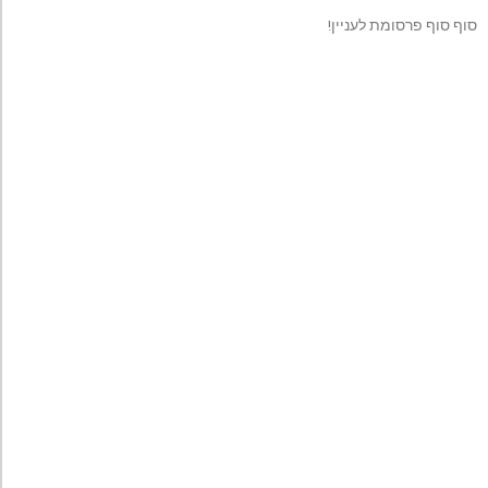
סוף סוף פרסומת לעניין!