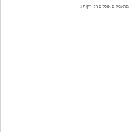
מתעמלים אוכלים רק ירקות?!