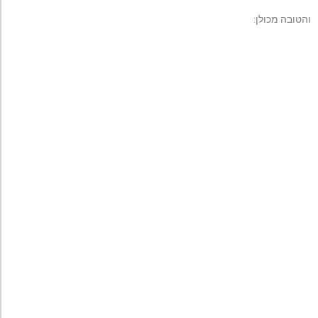
והטובה מכולן: