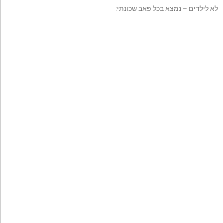
לא לילדים – נמצא בכל פאב שכונתי: