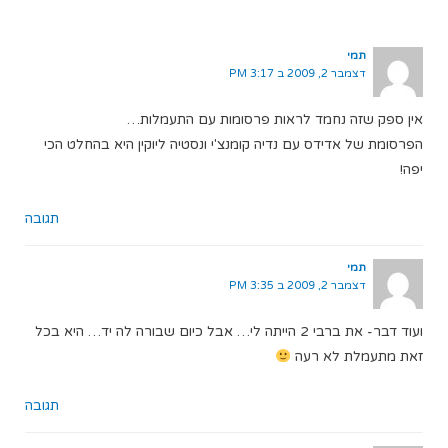
תמי
דצמבר 2, 2009 ב 3:17 PM
אין ספק שזה נחמד לראות פרסומות עם התעמלות…
הפרסומת של אדידס עם נדיה קומנצ'י ונסטיה ליוקין היא בהחלט הכי
יפה!
תגובה
תמי
דצמבר 2, 2009 ב 3:35 PM
ועוד דבר- את ברבי 2 הייתה לי… אבל כיום שבורה לה יד… היא בכל
זאת מתעמלת לא רעה
תגובה