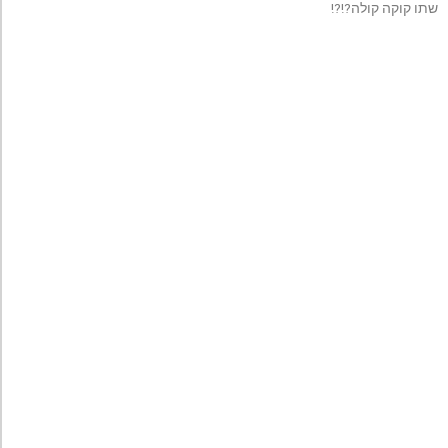
שתו קוקה קולה?!?!