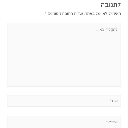
לתגובה
האימייל לא יוצג באתר.
שדות החובה מסומנים
*