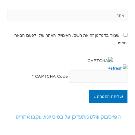
שמור בדפדפן זה את השם, האימייל והאתר שלי לפעם הבאה
שאגיב.
*
CAPTCHA Code
הפייסבוק שלנו מתעדכן על בסיס יומי. עקבו אחרינו: