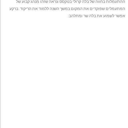
ההתעמלות בחווה של בלה קרולי בטקסס ונראה שזהו מנהג קבוע של
המתעמלים שפוקדים את המקום במשך השנה ללמוד את הריקוד. ברקע
אפשר לשמוע את בלה שר ומתלהב: