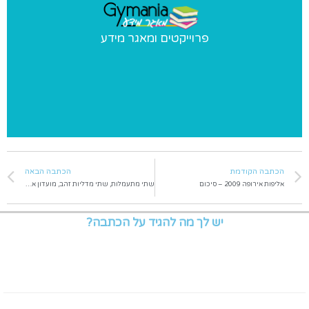
פרוייקטים ומאגר מידע
פרוייקטים ומאגר מידע
פרוייקטים מיוחדים שאנו מבצעים ומאגר מידע בנושאי התעמלות
הכתבה הקודמת
הכתבה הבאה
אליפות אירופה 2009 – סיכום
שתי מתעמלות, שתי מדליות זהב, מועדון אחד
יש לך מה להגיד על הכתבה?