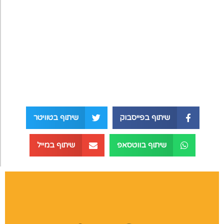
שיתוף בפייסבוק
שיתוף בטוויטר
שיתוף בווטסאפ
שיתוף במייל
הרצאות