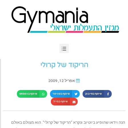
הריקוד של קרולי
אפריל 12, 2009
שיתוף בפייבוק
שיתוף בטוויטר
שיתוף בווטסאפ
שיתוף במייל
הנה וידאו שהופיע ביוטיוב ונקרא "הריקוד של קרולי". הוא מצולם באולם