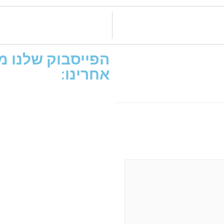
הפייסבוק שלנו מת
אחרינו: