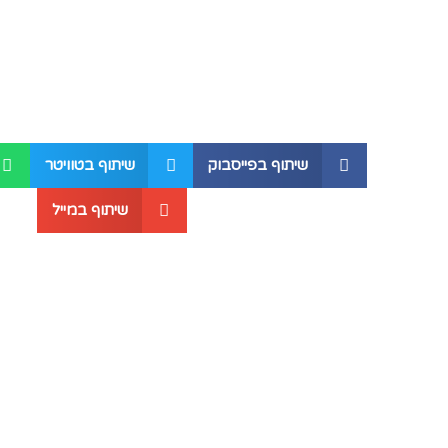
שיתוף בפייסבוק
שיתוף בטוויטר
שיתוף במייל