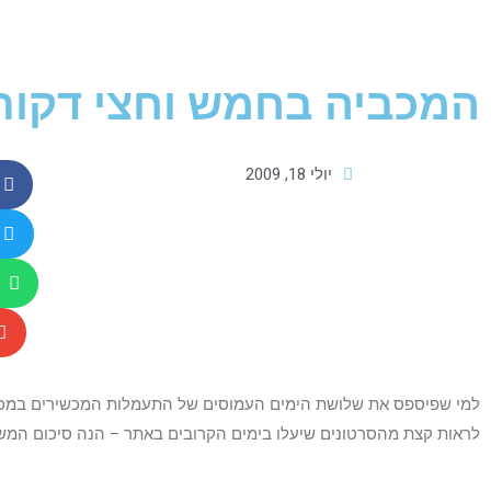
המכביה בחמש וחצי דקות
יולי 18, 2009
למי שפיספס את שלושת הימים העמוסים של התעמלות המכשירים במכביה
לראות קצת מהסרטונים שיעלו בימים הקרובים באתר – הנה סיכום המשח