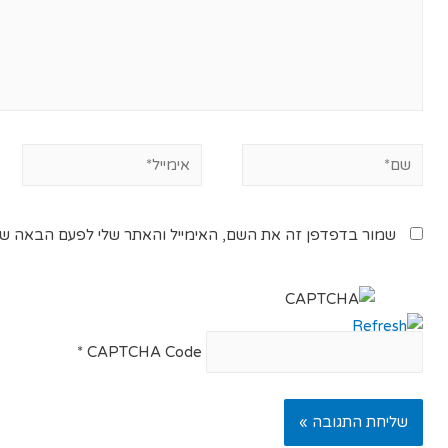
שמור בדפדפן זה את השם, האימייל והאתר שלי לפעם הבאה שא
*
CAPTCHA Code