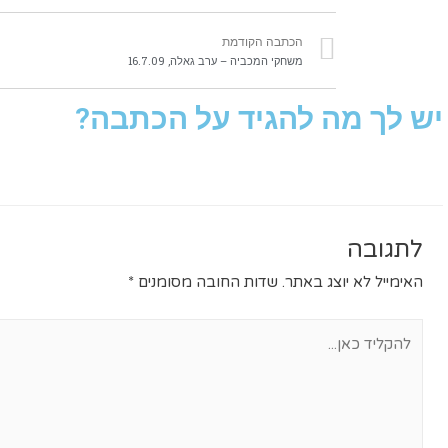
הכתבה הקודמת
משחקי המכביה – ערב גאלה, 16.7.09
יש לך מה להגיד על הכתבה?
לתגובה
האימייל לא יוצג באתר.
שדות החובה מסומנים
*