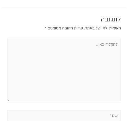
לתגובה
האימייל לא יוצג באתר.
שדות החובה מסומנים
*