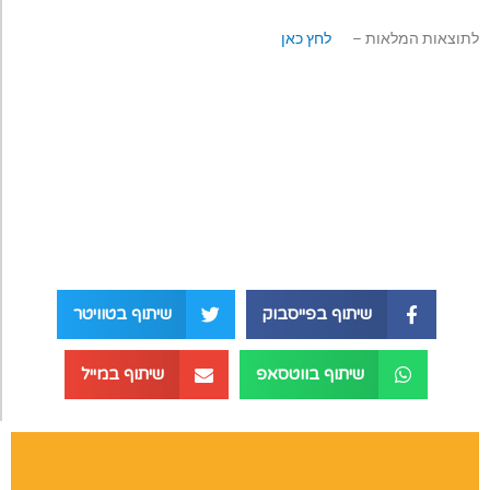
לתוצאות המלאות –
לחץ כאן
שיתוף בפייסבוק
שיתוף בטוויטר
שיתוף בווטסאפ
שיתוף במייל