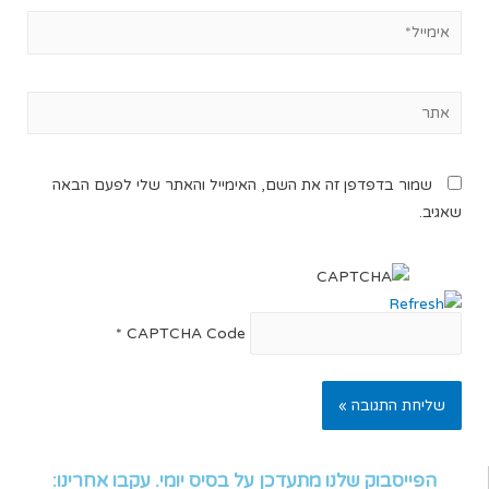
שמור בדפדפן זה את השם, האימייל והאתר שלי לפעם הבאה
שאגיב.
*
CAPTCHA Code
הפייסבוק שלנו מתעדכן על בסיס יומי. עקבו אחרינו: