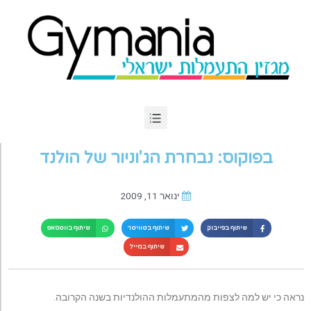
בפוקוס: נבחרת הג'וניור של הולנד
ינואר 11, 2009
שיתוף בפייבוק
שיתוף בטוויטר
שיתוף בווטסאפ
שיתוף במייל
נראה כי יש למה לצפות מהמתעמלות ההולנדיות בשנה הקרובה.