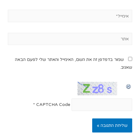
שמור בדפדפן זה את השם, האימייל והאתר שלי לפעם הבאה
שאגיב.
*
CAPTCHA Code