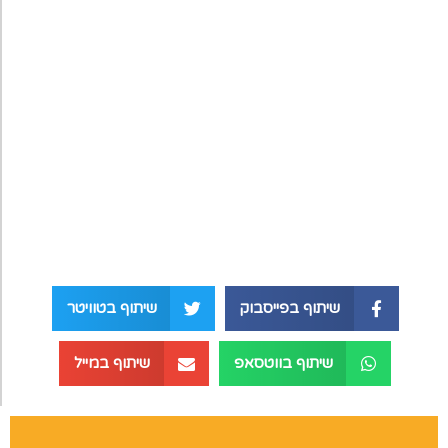
שיתוף בפייסבוק
שיתוף בטוויטר
שיתוף בווטסאפ
שיתוף במייל