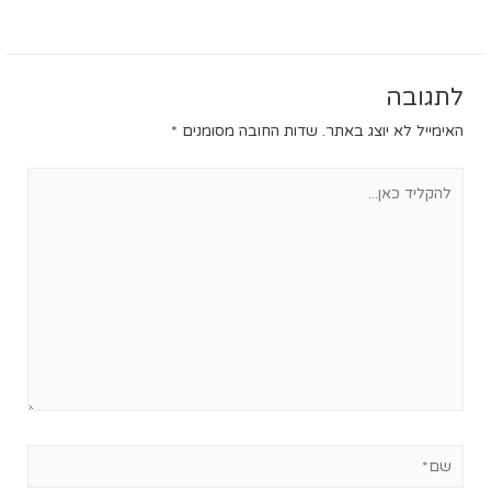
לתגובה
האימייל לא יוצג באתר.
שדות החובה מסומנים
*