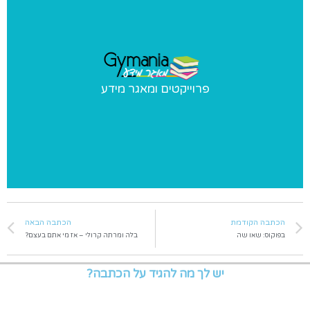
פרוייקטים ומאגר מידע
פרוייקטים ומאגר מידע
פרוייקטים מיוחדים שאנו מבצעים ומאגר מידע בנושאי התעמלות
הכתבה הקודמת
הכתבה הבאה
בפוקוס: שאו שה
בלה ומרתה קרולי – אז מי אתם בעצם?
יש לך מה להגיד על הכתבה?