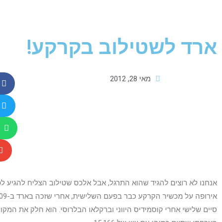
ארד לשטילוב בקרקע!
מאי 28, 2012
אנחנו לא רוצים להגיד שהוא התרגל, אבל אלכס שטילוב הצליח להגיע לפ
סיים שלישי אחרי קוסמידיס היווני וברקלאו הבלרוסי. הוא חלק את המקו