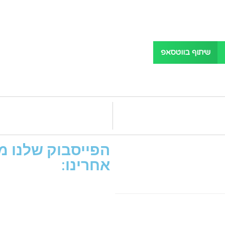
שיתוף בווטסאפ
הפייסבוק שלנו מת
אחרינו: