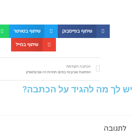
שיתוף בפייסבוק
שיתוף בטוויטר
שיתוף במייל
הכתבה הקודמת
הפתעות ואכזבות בסיום תחרות היו אס קלאסיק
יש לך מה להגיד על הכתבה?
לתגובה