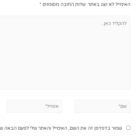
האימייל לא יוצג באתר.
שדות החובה מסומנים
*
שמור בדפדפן זה את השם, האימייל והאתר שלי לפעם הבאה שא