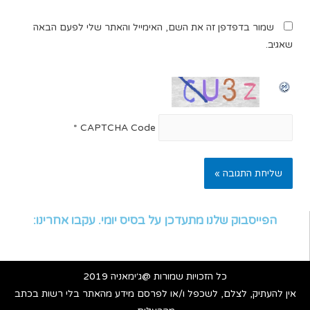
שמור בדפדפן זה את השם, האימייל והאתר שלי לפעם הבאה
שאגיב.
*
CAPTCHA Code
הפייסבוק שלנו מתעדכן על בסיס יומי. עקבו אחרינו:
כל הזכויות שמורות @ג׳ימאניה 2019
אין להעתיק, לצלם, לשכפל ו/או לפרסם מידע מהאתר בלי רשות בכתב