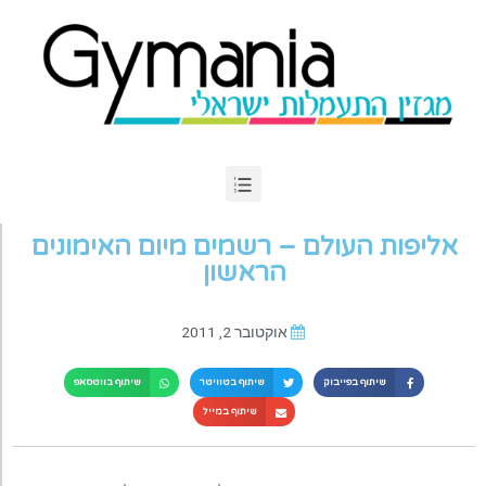
אליפות העולם – רשמים מיום האימונים
הראשון
אוקטובר 2, 2011
שיתוף בפייבוק
שיתוף בטוויטר
שיתוף בווטסאפ
שיתוף במייל