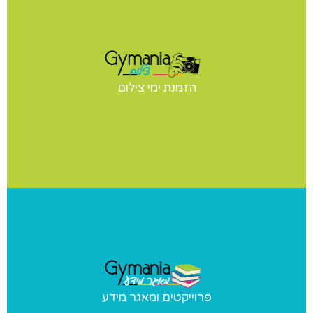
ימי צילום
יש לכם תחרות? הופעה? מעוניינים בצילומי סטודיו לנבחרת
הזמנת ימי צילום
שלכם? אנחנו נבוא אליכם ליום צילומים מקצועי ומהנה
פרוייקטים ומאגר מידע
פרוייקטים ומאגר מידע
פרוייקטים מיוחדים שאנו מבצעים ומאגר מידע בנושאי התעמלות