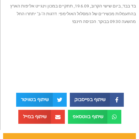
בד בבד, ביום שישי הקרוב, 19.6.09, תתקיים במכון וינגייט אליפות הארץ
בהתעמלות מכשירים של המסלול האולימפי. דרגות ה'-ב' יתחרו החל
מהשעה 09:30 בבוקר. הכניסה חינם!
שיתוף בפייסבוק
שיתוף בטוויטר
שיתוף בווטסאפ
שיתוף במייל