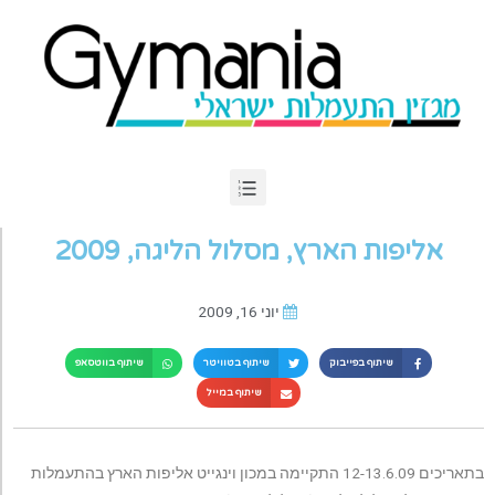
אליפות הארץ, מסלול הליגה, 2009
יוני 16, 2009
שיתוף בפייבוק
שיתוף בטוויטר
שיתוף בווטסאפ
שיתוף במייל
בתאריכים 12-13.6.09 התקיימה במכון וינגייט אליפות הארץ בהתעמלות