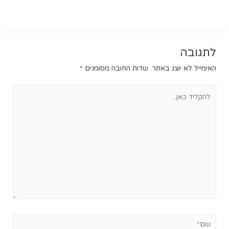
לתגובה
האימייל לא יוצג באתר.
שדות החובה מסומנים
*