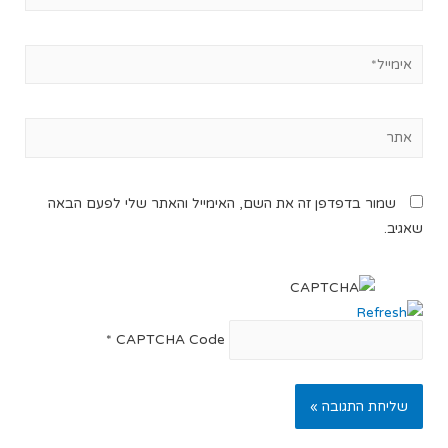
שמור בדפדפן זה את השם, האימייל והאתר שלי לפעם הבאה
שאגיב.
*
CAPTCHA Code