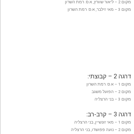
מקום 2 – ליאור שוורץ, א.ס. רמת השרון
מקום 3 – מאי זילבר, א.ס. רמת השרון
דרגה 2 – קבוצתי:
מקום 1 – א.ס. רמת השרון
מקום 2 – הפועל משגב
מקום 3 – בני הרצליה
דרגה 3 – קרב-רב:
מקום 1 – מאי זונשיין, בני הרצליה
מקום 2 – נועה פפושדו, בני הרצליה