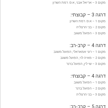
מקום 3 – אריאל אבני, א.ס. רמת השרון
דרגה 3 – קבוצתי:
מקום 1 – א.ס. רמת השרון
מקום 2 – בני הרצליה
מקום 3 – הפועל משגב
דרגה 4 – קרב-רב:
מקום 1 – רוני אמאראלי, הפועל משגב
מקום 2 – מאיה לוי, הפועל משגב
מקום 3 – שי לין, הפועל ברנר
דרגה 4 – קבוצתי:
מקום 1 – הפועל משגב
מקום 2 – הפועל ברנר
מקום 3 – בני הרצליה
דרגה 5 – קרב-רב: