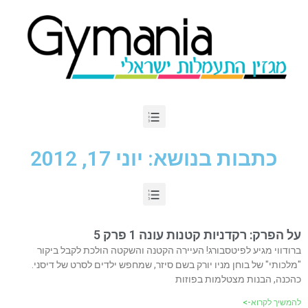
כתבות בנושא: יוני 17, 2012
על הפרק: רקדניות קטנות עונה 1 פרק 5
ברודווי מגיע לפיטסבורג! העיירה הקטנה והשקטה הולכת לקבל ביקור
"מלכותי" של בוחן מניו יורק בשם סיזר, שמחפש ילדים לסרט של דיסני.
כהכנה, הבנות מצטלמות בפוזות
להמשיך לקרוא->