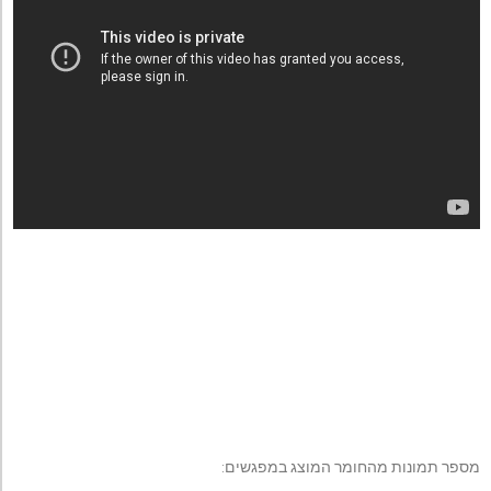
מספר תמונות מהחומר המוצג במפגשים: