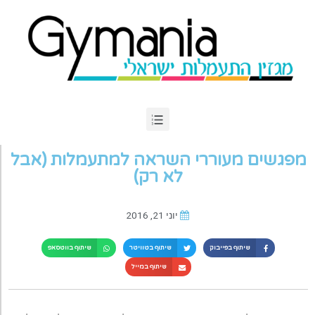
מפגשים מעוררי השראה למתעמלות (אבל
לא רק)
יוני 21, 2016
שיתוף בפייבוק
שיתוף בטוויטר
שיתוף בווטסאפ
שיתוף במייל