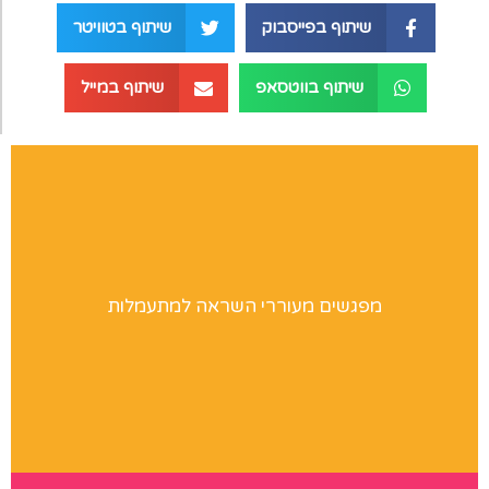
שיתוף בפייסבוק
שיתוף בטוויטר
שיתוף בווטסאפ
שיתוף במייל
הרצאות
מפגשים מעוררי השראה למתעמלות
מחפשים רעיונות לפעילות במחנות אימונים, בקייטנות, בקורסי
מדריכים ובפעילויות שונות? לחצו לפרטים