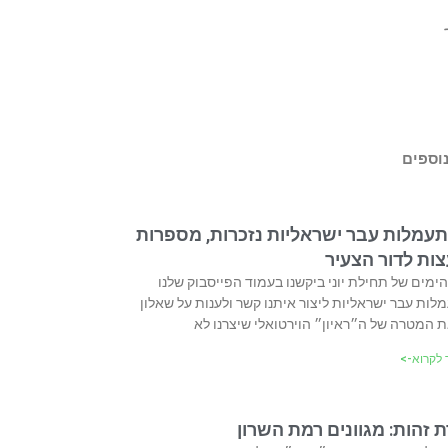
נוספים
מתעמלות עבר ישראליות נזכרות, מספרות
צות לדור הצעיר
ימים של תחילת יוני ביקשנו בעמוד הפייסבוק שלנו
ות עבר ישראליות ליצור איתנו קשר ולענות על שאלון
ת המטרה של ה״ראיון״ הוירטואלי שיצרנו לא
לקרוא->
 זהות: מגוונים רמת השרון