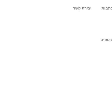
תבות
יצירת קשר
נוספים