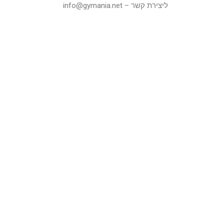
ליצירת קשר – info@gymania.net