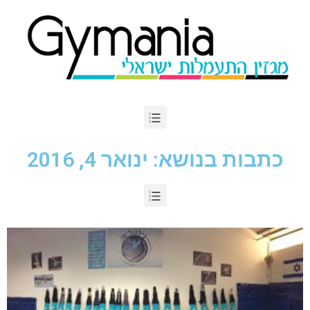
כתבות בנושא: ינואר 4, 2016