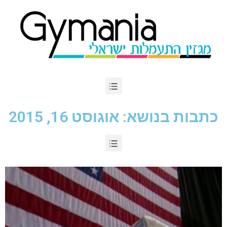
כתבות בנושא: אוגוסט 16, 2015