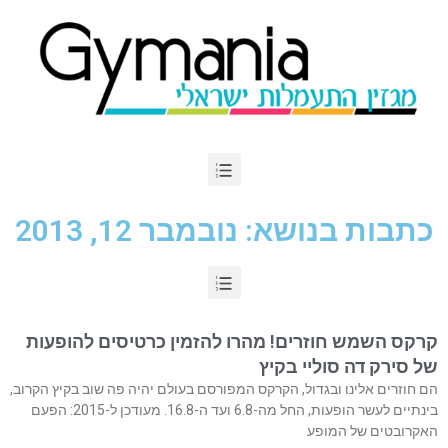
כתבות בנושא: נובמבר 12, 2013
קרקס השמש חוזרים! מהרו להזמין כרטיסים להופעות
של סירק דה סוליי בקיץ
הם חוזרים אלינו ובגדול, הקרקס המפורסם בעולם יהיה פה שוב בקיץ הקרוב,
בינתיים לעשר הופעות, החל מה-6.8 ועד ה-16.8. מעודכן ל-2015: הפעם
האקרובטים של המופע