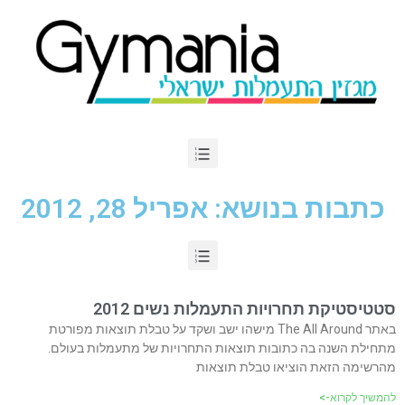
כתבות בנושא: אפריל 28, 2012
סטטיסטיקת תחרויות התעמלות נשים 2012
באתר The All Around מישהו ישב ושקד על טבלת תוצאות מפורטת
מתחילת השנה בה כתובות תוצאות התחרויות של מתעמלות בעולם.
מהרשימה הזאת הוציאו טבלת תוצאות
להמשיך לקרוא->