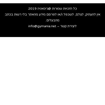
כל הזכויות שמורות @ג׳ימאניה 2019
אין להעתיק, לצלם, לשכפל ו/או לפרסם מידע מהאתר בלי רשות בכתב
מהבעלים.
ליצירת קשר – info@gymania.net