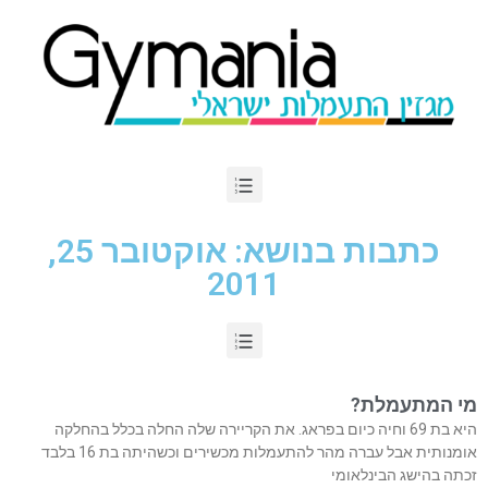
כתבות בנושא: אוקטובר 25,
2011
מי המתעמלת?
היא בת 69 וחיה כיום בפראג. את הקריירה שלה החלה בכלל בהחלקה
אומנותית אבל עברה מהר להתעמלות מכשירים וכשהיתה בת 16 בלבד
זכתה בהישג הבינלאומי