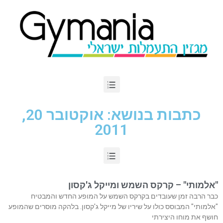
כתבות בנושא: אוקטובר 20,
2011
"אלמותי" – קרקס השמש ומייקל ג'קסון
כבר הרבה זמן שעובדים בקרקס השמש על המופע החדש והמבטיח
"אלמותי" המבוסס כולו על שיריו של מייקל ג'קסון. בלהקה מוסרים שהמופע
חושף את מוחו היצירתי