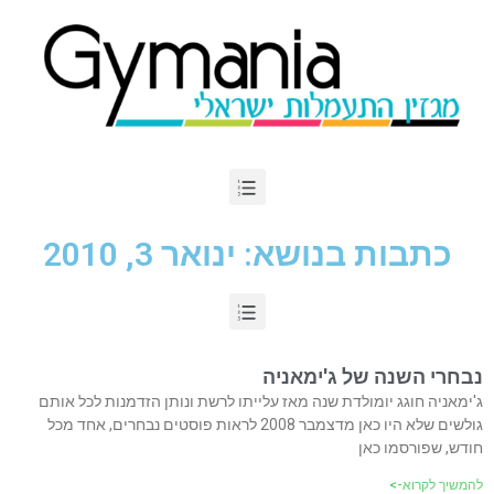
כתבות בנושא: ינואר 3, 2010
נבחרי השנה של ג'ימאניה
ג'ימאניה חוגג יומולדת שנה מאז עלייתו לרשת ונותן הזדמנות לכל אותם
גולשים שלא היו כאן מדצמבר 2008 לראות פוסטים נבחרים, אחד מכל
חודש, שפורסמו כאן
להמשיך לקרוא->