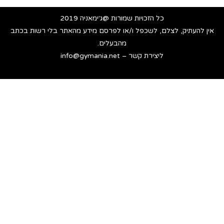
כל הזכויות שמורות @ג׳ימאניה 2019
אין להעתיק, לצלם, לשכפל ו/או לפרסם מידע מהאתר בלי רשות בכתב
מהבעלים.
ליצירת קשר – info@gymania.net