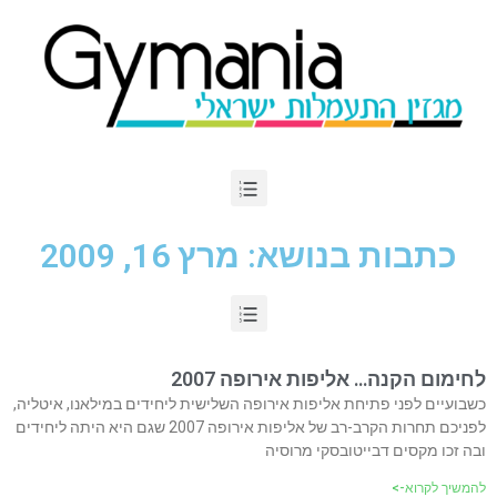
כתבות בנושא: מרץ 16, 2009
לחימום הקנה… אליפות אירופה 2007
כשבועיים לפני פתיחת אליפות אירופה השלישית ליחידים במילאנו, איטליה,
לפניכם תחרות הקרב-רב של אליפות אירופה 2007 שגם היא היתה ליחידים
ובה זכו מקסים דבייטובסקי מרוסיה
להמשיך לקרוא->