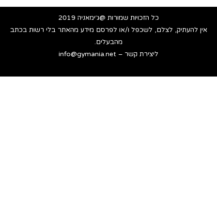
כל הזכויות שמורות @ג׳ימאניה 2019
אין להעתיק, לצלם, לשכפל ו/או לפרסם מידע מהאתר בלי רשות בכתב
מהבעלים.
ליצירת קשר – info@gymania.net