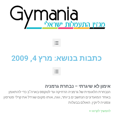
כתבות בנושא: מרץ 4, 2009
אימון לא שיגרתי – נבחרת גרמניה
הנבחרת הלאומית של גרמניה הרחיקה עד לטקסס בארה"ב כדי להתאמן
באחד המועדונים הנחשבים ביותר, ווגה, אותו מקום שגידל את קרלי פטרסון
ונסטיה ליוקין. האולם בבעלות
להמשיך לקרוא->